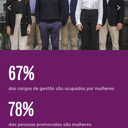
67%
dos cargos de gestão são ocupados por mulheres
78%
das pessoas promovidas são mulheres