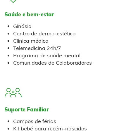
Saúde e bem-estar
Ginásio
Centro de dermo-estética
Clínica médica
Telemedicina 24h/7
Programa de saúde mental
Comunidades de Colaboradores
Suporte Familiar
Campos de férias
Kit bebé para recém-nascidos