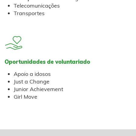
Telecomunicações
Transportes
Oportunidades de voluntariado
Apoio a idosos
Just a Change
Junior Achievement
Girl Move