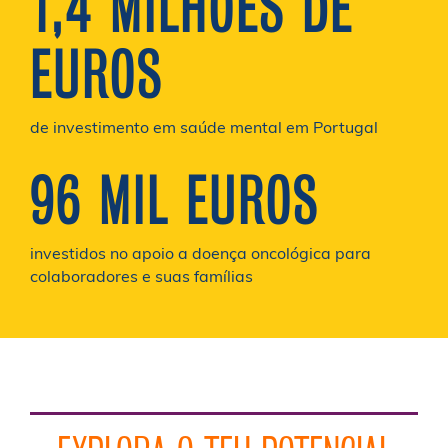
1,4 MILHÕES DE
EUROS
de investimento em saúde mental em Portugal
96 MIL EUROS
investidos no apoio a doença oncológica para
colaboradores e suas famílias