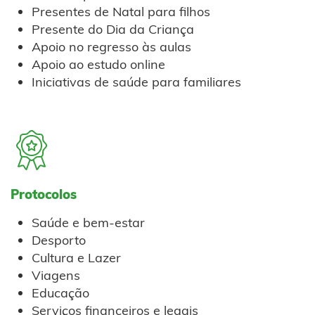
Presentes de Natal para filhos
Presente do Dia da Criança
Apoio no regresso às aulas
Apoio ao estudo online
Iniciativas de saúde para familiares
Protocolos
Saúde e bem-estar
Desporto
Cultura e Lazer
Viagens
Educação
Serviços financeiros e legais