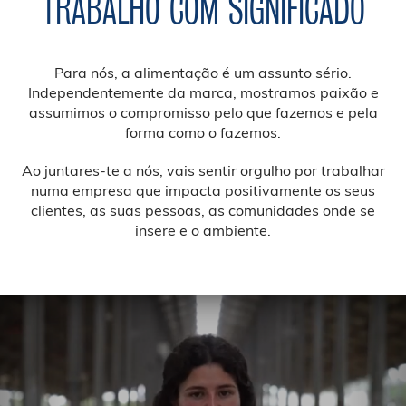
TRABALHO COM SIGNIFICADO
Para nós, a alimentação é um assunto sério.
Independentemente da marca, mostramos paixão e
assumimos o compromisso pelo que fazemos e pela
forma como o fazemos.
Ao juntares-te a nós, vais sentir orgulho por trabalhar
numa empresa que impacta positivamente os seus
clientes, as suas pessoas, as comunidades onde se
insere e o ambiente.
Previous
Nex