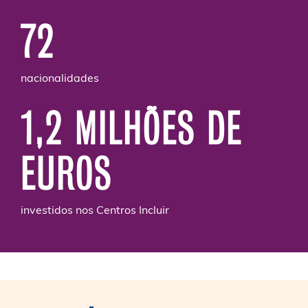
72
nacionalidades
1,2 MILHÕES DE
EUROS
investidos nos Centros Incluir