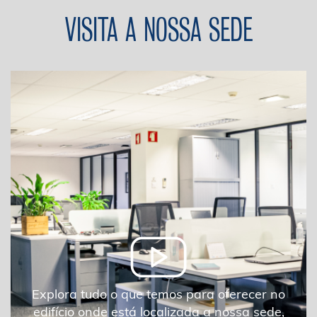
VISITA A NOSSA SEDE
Explora tudo o que temos para oferecer no
edifício onde está localizada a nossa sede,