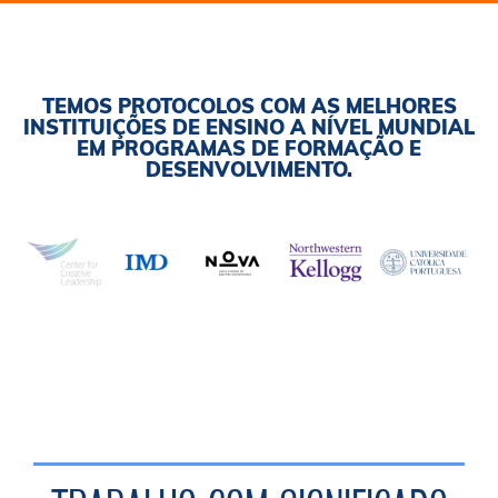
TEMOS PROTOCOLOS COM AS MELHORES
INSTITUIÇÕES DE ENSINO A NÍVEL MUNDIAL
EM PROGRAMAS DE FORMAÇÃO E
DESENVOLVIMENTO.