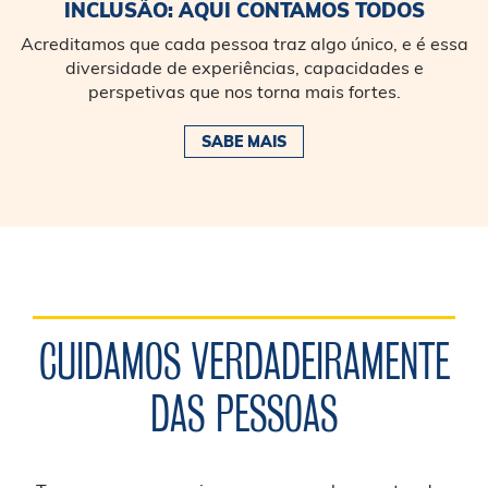
INCLUSÃO: AQUI CONTAMOS TODOS
Acreditamos que cada pessoa traz algo único, e é essa
diversidade de experiências, capacidades e
perspetivas que nos torna mais fortes.
SABE MAIS
CUIDAMOS VERDADEIRAMENTE
DAS PESSOAS