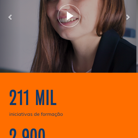
211 MIL
iniciativas de formação
2.900