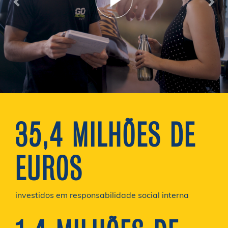
35,4 MILHÕES DE
EUROS
investidos em responsabilidade social interna