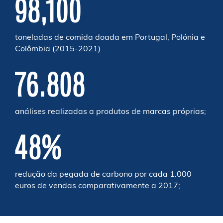
98,100
toneladas de comida doada em Portugal, Polónia e
Colômbia (2015-2021)
76.808
análises realizadas a produtos de marcas próprias;
48%
redução da pegada de carbono por cada 1.000
euros de vendas comparativamente a 2017;