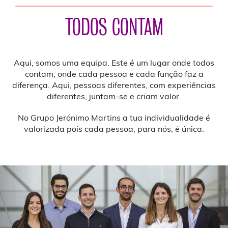
TODOS CONTAM
Aqui, somos uma equipa. Este é um lugar onde todos
contam, onde cada pessoa e cada função faz a
diferença. Aqui, pessoas diferentes, com experiências
diferentes, juntam-se e criam valor.
No Grupo Jerónimo Martins a tua individualidade é
valorizada pois cada pessoa, para nós, é única.
Previous
Nex