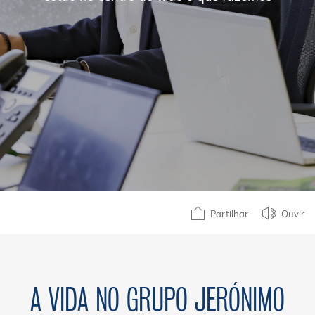
Partilhar
Ouvir
A VIDA NO GRUPO JERÓNIMO