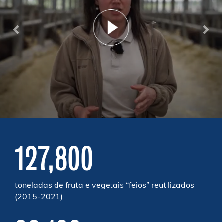
127,800
toneladas de fruta e vegetais “feios” reutilizados
(2015-2021)