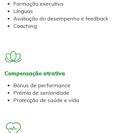
Formação executiva
Línguas
Avaliação do desempenho e feedback
Coaching
Compensação atrativa
Bónus de performance
Prémio de senioridade
Protecção de saúde e vida