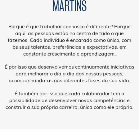
MARTINS
Porque é que trabalhar connosco é diferente? Porque
aqui, as pessoas estão no centro de tudo o que
fazemos. Cada indivíduo é encarado como único, com
os seus talentos, preferências e expectativas, em
constante crescimento e aprendizagem.
É por isso que desenvolvemos continuamente iniciativas
para melhorar o dia a dia das nossas pessoas,
acompanhando-as nas diferentes fases da sua vida.
É também por isso que cada colaborador tem a
possibilidade de desenvolver novas competências e
construir a sua própria carreira, única como ele próprio.