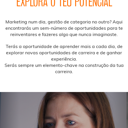
EXPLORA O TEU POTENCIAL
Marketing num dia, gestão de categoria no outro? Aqui
encontrarás um sem-número de oportunidades para te
reinventares e fazeres algo que nunca imaginaste.
Terás a oportunidade de aprender mais a cada dia, de
explorar novas oportunidades de carreira e de ganhar
experiência.
Serás sempre um elemento-chave na construção da tua
carreira.
Previous
Nex