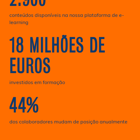
conteúdos disponíveis na nossa plataforma de e-
learning
18 MILHÕES DE
EUROS
investidos em formação
44%
dos colaboradores mudam de posição anualmente