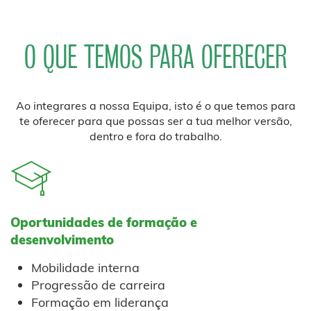
O QUE TEMOS PARA OFERECER
Ao integrares a nossa Equipa, isto é o que temos para
te oferecer para que possas ser a tua melhor versão,
dentro e fora do trabalho.
Oportunidades de formação e
desenvolvimento
Mobilidade interna
Progressão de carreira
Formação em liderança