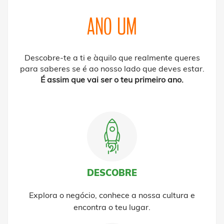
ANO UM
Descobre-te a ti e àquilo que realmente queres
para saberes se é ao nosso lado que deves estar.
É assim que vai ser o teu primeiro ano.
DESCOBRE
Explora o negócio, conhece a nossa cultura e
encontra o teu lugar.