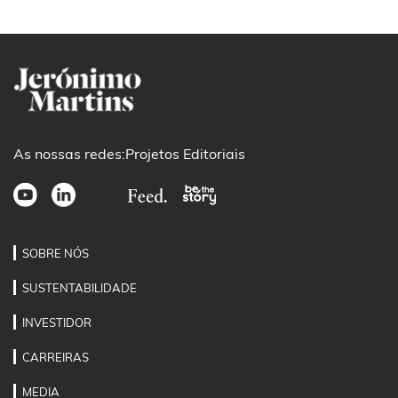
As nossas redes:
Projetos Editoriais
SOBRE NÓS
SUSTENTABILIDADE
INVESTIDOR
CARREIRAS
MEDIA