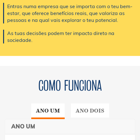
Entras numa empresa que se importa com o teu bem-
estar, que oferece benefícios reais, que valoriza as
pessoas e na qual vais explorar o teu potencial.
As tuas decisões podem ter impacto direto na
sociedade.
COMO FUNCIONA
ANO UM
ANO DOIS
ANO UM