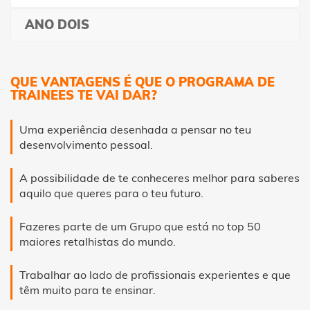
ANO DOIS
QUE VANTAGENS É QUE O PROGRAMA DE
TRAINEES TE VAI DAR?
Uma experiência desenhada a pensar no teu
desenvolvimento pessoal.
A possibilidade de te conheceres melhor para saberes
aquilo que queres para o teu futuro.
Fazeres parte de um Grupo que está no top 50
maiores retalhistas do mundo.
Trabalhar ao lado de profissionais experientes e que
têm muito para te ensinar.