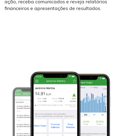
ação, receba comunicados e reveja relatórios
financeiros e apresentações de resultados.