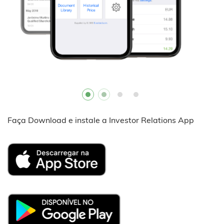
Faça Download e instale a Investor Relations App