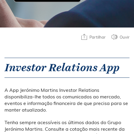
Partilhar
Ouvir
Investor Relations App
A App Jerónimo Martins Investor Relations
disponibiliza-lhe todos os comunicados ao mercado,
eventos e informação financeira de que precisa para se
manter atualizado.
Tenha sempre acessíveis os últimos dados do Grupo
Jerónimo Martins. Consulte a cotação mais recente da