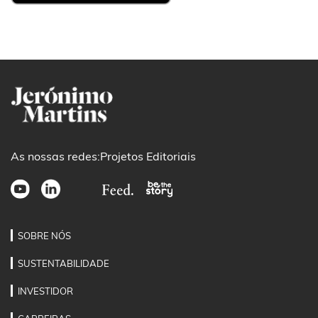
As nossas redes:
Projetos Editoriais
SOBRE NÓS
SUSTENTABILIDADE
INVESTIDOR