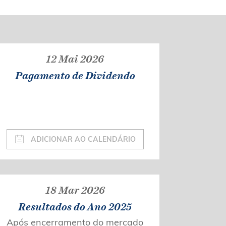
12 Mai 2026
Pagamento de Dividendo
ADICIONAR AO CALENDÁRIO
18 Mar 2026
Resultados do Ano 2025
Após encerramento do mercado