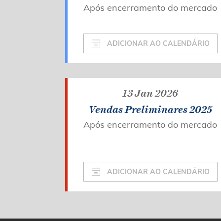
Após encerramento do mercado
ADICIONAR AO CALENDÁRIO
13 Jan 2026
Vendas Preliminares 2025
Após encerramento do mercado
ADICIONAR AO CALENDÁRIO