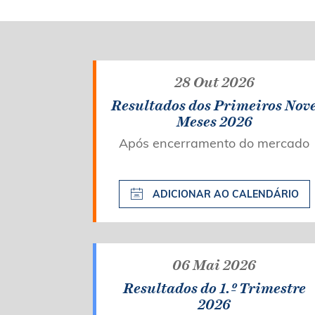
28 Out 2026
Resultados dos Primeiros Nov
Meses 2026
Após encerramento do mercado
ADICIONAR AO CALENDÁRIO
06 Mai 2026
Resultados do 1.º Trimestre
2026