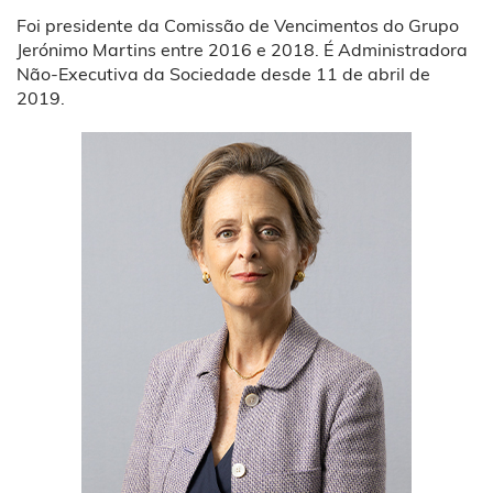
Foi presidente da Comissão de Vencimentos do Grupo
Jerónimo Martins entre 2016 e 2018. É Administradora
Não-Executiva da Sociedade desde 11 de abril de
2019.