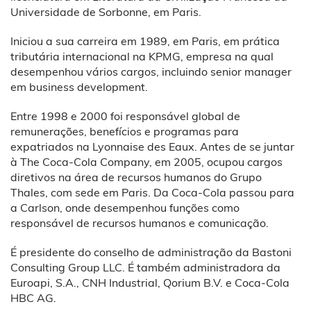
Universidade de Sorbonne, em Paris.
Iniciou a sua carreira em 1989, em Paris, em prática
tributária internacional na KPMG, empresa na qual
desempenhou vários cargos, incluindo senior manager
em business development.
Entre 1998 e 2000 foi responsável global de
remunerações, benefícios e programas para
expatriados na Lyonnaise des Eaux. Antes de se juntar
à The Coca-Cola Company, em 2005, ocupou cargos
diretivos na área de recursos humanos do Grupo
Thales, com sede em Paris. Da Coca-Cola passou para
a Carlson, onde desempenhou funções como
responsável de recursos humanos e comunicação.
É presidente do conselho de administração da Bastoni
Consulting Group LLC. É também administradora da
Euroapi, S.A., CNH Industrial, Qorium B.V. e Coca-Cola
HBC AG.