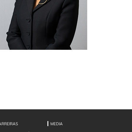
ARREIRAS
MEDIA