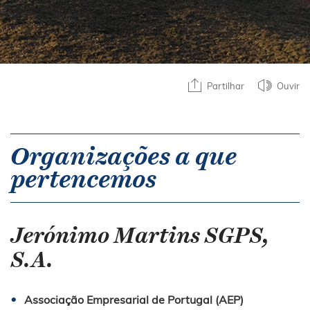
Partilhar
Ouvir
Organizações a que
pertencemos
Jerónimo Martins SGPS,
S.A.
Associação Empresarial de Portugal (AEP)