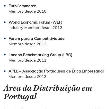
EuroCommerce
Membro desde 2010
World Economic Forum (WEF)
Industry Member desde 2012
Forum para a Competitividade
Membro desde 2012
London Benchmarking Group (LBG)
Membro desde 2011
APEE – Associação Portuguesa de Ética Empresarial
Membro desde 2012
Área da Distribuição em
Portugal