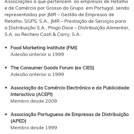
Associações a que pertencem as empresas de Retalho
e de Comércio por Grosso do Grupo em Portugal, sendo
representadas por JMR – Gestão de Empresas de
Retalho, SGPS, S.A., JMR – Prestação de Serviços para
a Distribuição S.A., Pingo Doce – Distribuição Alimentar,
S.A. ou Recheio Cash & Carry, S.A.:
Food Marketing Institute (FMI)
Adesão anterior a 1999
The Consumer Goods Forum (ex CIES)
Adesão anterior a 1999
Associação do Comércio Electrónico e da Publicidade
Interactiva (ACEPI)
Membro desde 2008
Associação Portuguesa de Empresas de Distribuição
(APED)
Membro desde 1999