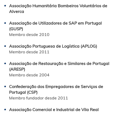
Associação Humanitária Bombeiros Voluntários de
Alverca
Associação de Utilizadores de SAP em Portugal
(GUSP)
Membro desde 2010
Associação Portuguesa de Logística (APLOG)
Membro desde 2011
Associação de Restauração e Similares de Portugal
(ARESP)
Membro desde 2004
Confederação dos Empregadores de Serviços de
Portugal (CSP)
Membro fundador desde 2011
Associação Comercial e Industrial de Vila Real