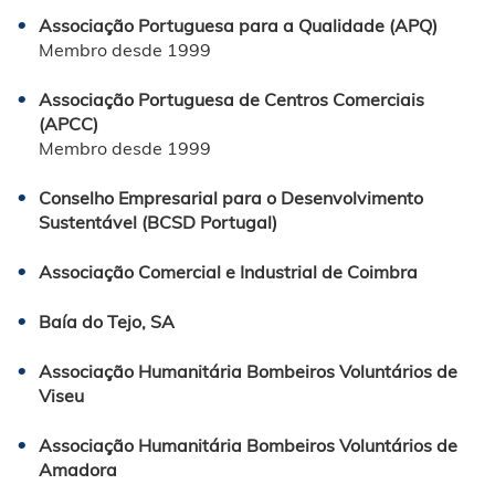
Associação Portuguesa para a Qualidade (APQ)
Membro desde 1999
Associação Portuguesa de Centros Comerciais
(APCC)
Membro desde 1999
Conselho Empresarial para o Desenvolvimento
Sustentável (BCSD Portugal)
Associação Comercial e Industrial de Coimbra
Baía do Tejo, SA
Associação Humanitária Bombeiros Voluntários de
Viseu
Associação Humanitária Bombeiros Voluntários de
Amadora