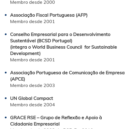
Membro desde 2000
Associação Fiscal Portuguesa (AFP)
Membro desde 2001
Conselho Empresarial para o Desenvolvimento
Sustentável (BCSD Portugal)
(integra o World Business Council for Sustainable
Development)
Membro desde 2001
Associação Portuguesa de Comunicação de Empresa
(APCE)
Membro desde 2003
UN Global Compact
Membro desde 2004
GRACE RSE – Grupo de Reflexão e Apoio à
Cidadania Empresarial