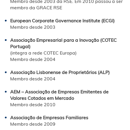
Membro desde 2003 da RSE. Em 2010 passou a ser
membro da GRACE RSE
European Corporate Governance Institute (ECGI)
Membro desde 2003
Associação Empresarial para a Inovação (COTEC
Portugal)
(integra a rede COTEC Europa)
Membro desde 2004
Associação Lisbonense de Proprietários (ALP)
Membro desde 2004
AEM – Associação de Empresas Emitentes de
Valores Cotados em Mercado
Membro desde 2010
Associação de Empresas Familiares
Membro desde 2009