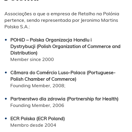
Associações a que a empresa de Retalho na Polónia
pertence, sendo representada por Jeronimo Martins
Polska S.A.:
POHiD – Polska Organizacja Handlu i
Dystrybucji (Polish Organization of Commerce and
Distribution)
Member since 2000
Câmara do Comércio Luso-Polaca (Portuguese-
Polish Chamber of Commerce)
Founding Member, 2008;
Partnerstwo dla zdrowia (Partnership for Health)
Founding Member, 2006
ECR Polska (ECR Poland)
Membro desde 2004