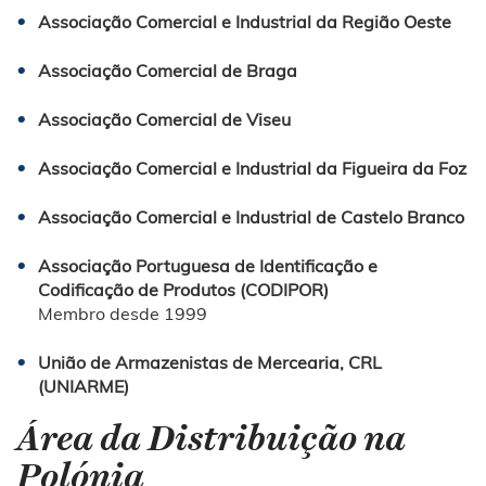
Associação Comercial e Industrial da Região Oeste
Associação Comercial de Braga
Associação Comercial de Viseu
Associação Comercial e Industrial da Figueira da Foz
Associação Comercial e Industrial de Castelo Branco
Associação Portuguesa de Identificação e
Codificação de Produtos (CODIPOR)
Membro desde 1999
União de Armazenistas de Mercearia, CRL
(UNIARME)
Área da Distribuição na
Polónia