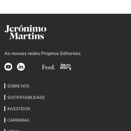
As nossas redes:
Projetos Editoriais
SOBRE NÓS
SUSTENTABILIDADE
INVESTIDOR
CARREIRAS