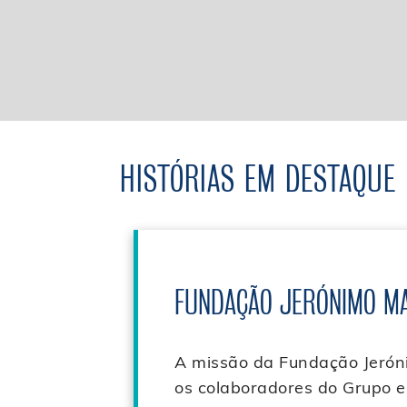
HISTÓRIAS EM DESTAQUE
FUNDAÇÃO JERÓNIMO M
A missão da Fundação Jerón
os colaboradores do Grupo e 