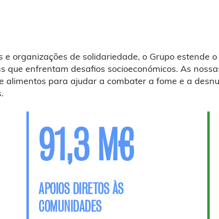
 e organizações de solidariedade, o Grupo estende o
s que enfrentam desafios socioeconómicos. As nossas
de alimentos para ajudar a combater a fome e a desnu
.
91,3 M€
APOIOS DIRETOS ÀS
COMUNIDADES