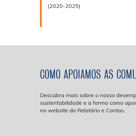
(2020-2025)
COMO APOIAMOS AS COMU
Descubra mais sobre o nosso desem
sustentabilidade e a forma como ap
no website do Relatório e Contas.