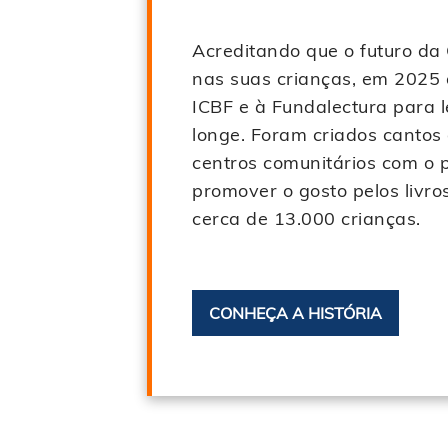
Acreditando que o futuro d
nas suas crianças, em 2025 
ICBF
e à Fundalectura para l
longe. Foram criados cantos 
centros comunitários com o 
promover o gosto pelos livro
cerca de 13.000 crianças.
CONHEÇA A HISTÓRIA