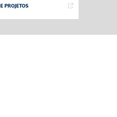
E PROJETOS