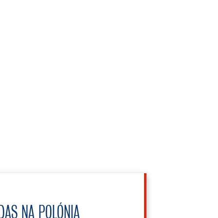
DAS NA POLÓNIA