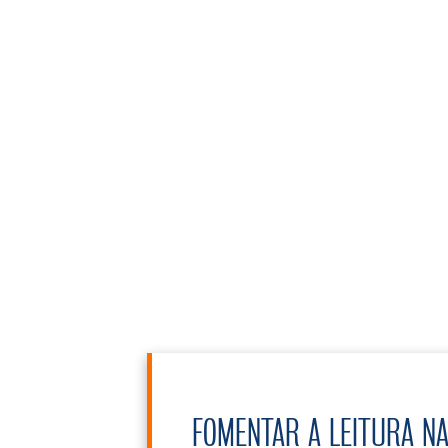
FOMENTAR A LEITURA N