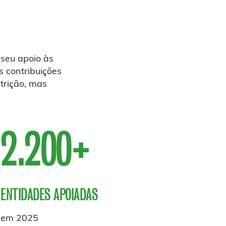
 seu apoio às
 contribuições
trição, mas
2.200+
ENTIDADES APOIADAS
em 2025