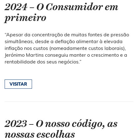
2024 – O Consumidor em
primeiro
“Apesar da concentração de muitas fontes de pressão
simultâneas, desde a deflação alimentar à elevada
inflação nos custos (nomeadamente custos laborais),
Jerónimo Martins conseguiu manter o crescimento e a
rentabilidade dos seus negócios.”
VISITAR
2023 – O nosso código, as
nossas escolhas