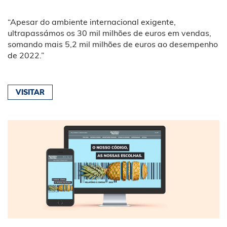
“Apesar do ambiente internacional exigente,
ultrapassámos os 30 mil milhões de euros em vendas,
somando mais 5,2 mil milhões de euros ao desempenho
de 2022.”
VISITAR