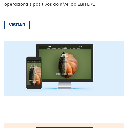
operacionais positivos ao nível do EBITDA.”
VISITAR