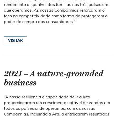
rendimento disponível das famílias nos três países em
que operamos. As nossas Companhias reforçaram o
foco na competitividade como forma de protegerem o
poder de compra dos consumidores.”
VISITAR
2021 – A nature-grounded
business
“A nossa resiliência e capacidade de ir à luta
proporcionaram um crescimento notável de vendas em
todos os países onde operamos, com as nossas
Companhias, incluindo a Ara, a entregarem resultados