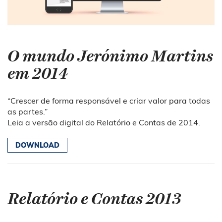
O mundo Jerónimo Martins
em 2014
“Crescer de forma responsável e criar valor para todas
as partes.”
Leia a versão digital do Relatório e Contas de 2014.
DOWNLOAD
Relatório e Contas 2013