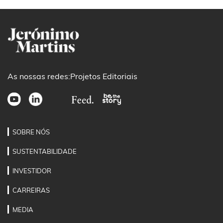
As nossas redes:
Projetos Editoriais
SOBRE NÓS
SUSTENTABILIDADE
INVESTIDOR
CARREIRAS
MEDIA