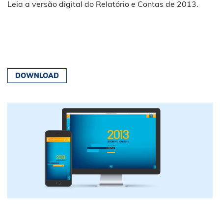
Leia a versão digital do Relatório e Contas de 2013.
DOWNLOAD