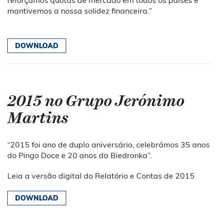
mantivemos a nossa solidez financeira.”
DOWNLOAD
2015 no Grupo Jerónimo
Martins
“2015 foi ano de duplo aniversário, celebrámos 35 anos
do Pingo Doce e 20 anos da Biedronka”.
Leia a versão digital do Relatório e Contas de 2015
DOWNLOAD