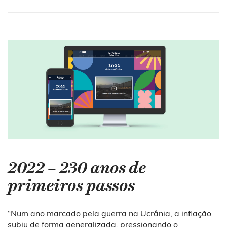
2022 – 230 anos de
primeiros passos
“Num ano marcado pela guerra na Ucrânia, a inflação
subiu de forma generalizada, pressionando o