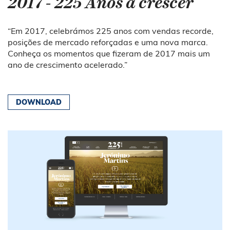
2017 - 225 Anos a crescer
“Em 2017, celebrámos 225 anos com vendas recorde,
posições de mercado reforçadas e uma nova marca.
Conheça os momentos que fizeram de 2017 mais um
ano de crescimento acelerado.”
DOWNLOAD