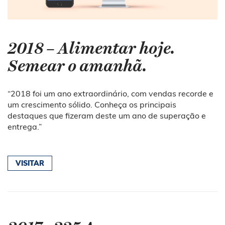
2018 – Alimentar hoje.
Semear o amanhã.
“2018 foi um ano extraordinário, com vendas recorde e
um crescimento sólido. Conheça os principais
destaques que fizeram deste um ano de superação e
entrega.”
VISITAR