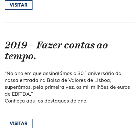
VISITAR
2019 – Fazer contas ao
tempo.
“
No ano em que assinalámos o 30.º aniversário da
nossa entrada na Bolsa de Valores de Lisboa,
superámos, pela primeira vez, os mil milhões de euros
de EBITDA.”
Conheça
aqui
os destaques do ano.
VISITAR