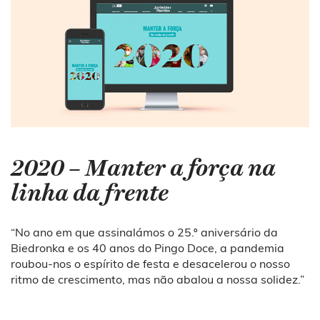
2020 – Manter a força na
linha da frente
“No ano em que assinalámos o 25.º aniversário da
Biedronka e os 40 anos do Pingo Doce, a pandemia
roubou-nos o espírito de festa e desacelerou o nosso
ritmo de crescimento, mas não abalou a nossa solidez.”